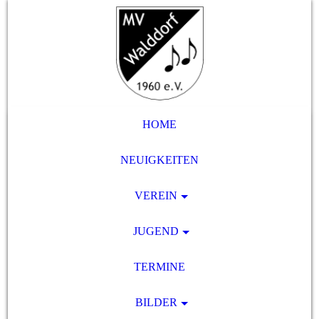
HOME
NEUIGKEITEN
VEREIN
JUGEND
TERMINE
BILDER