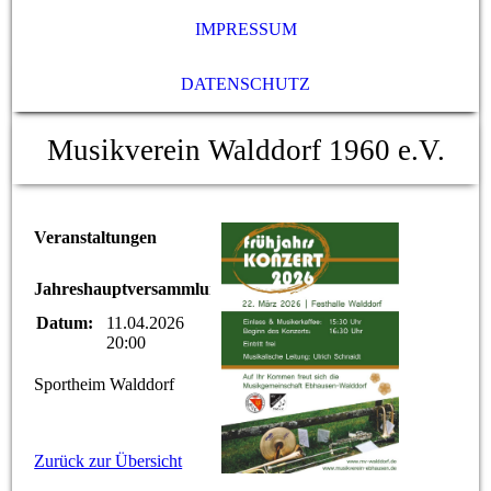
IMPRESSUM
DATENSCHUTZ
Musikverein Walddorf 1960 e.V.
Veranstaltungen
Jahreshauptversammlung
Datum:
11.04.2026
20:00
Sportheim Walddorf
Zurück zur Übersicht