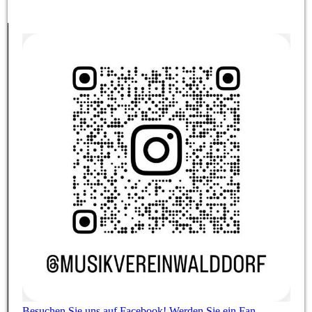
Besuchen Sie uns auf Facebook! Werden Sie ein Fan