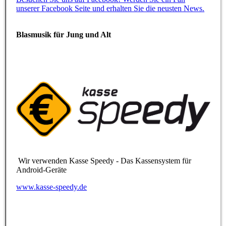
unserer Facebook Seite und erhalten Sie die neusten News.
Blasmusik für Jung und Alt
Wir verwenden Kasse Speedy - Das Kassensystem für
Android-Geräte
www.kasse-speedy.de