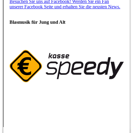
Besuchen Sie uns auf Facebook! Werden Sie ein Fan
unserer Facebook Seite und erhalten Sie die neusten News.
Blasmusik für Jung und Alt