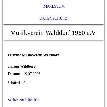
IMPRESSUM
DATENSCHUTZ
Musikverein Walddorf 1960 e.V.
Termine Musikverein Walddorf
Umzug Wildberg
Datum:
19.07.2026
Schäferlauf
Zurück zur Übersicht