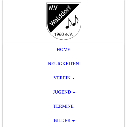
HOME
NEUIGKEITEN
VEREIN
JUGEND
TERMINE
BILDER